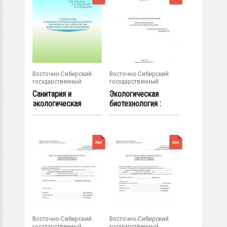
Восточно-Сибирский
Восточно-Сибирский
государственный
государственный
университет...
университет...
Санитария и
Экологическая
экологическая
биотехнология :
безопасность...
методические...
Восточно-Сибирский
Восточно-Сибирский
государственный
государственный