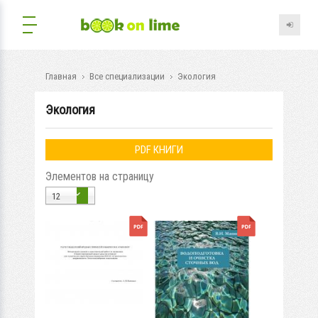
Главная
Все специализации
Экология
Экология
PDF КНИГИ
Элементов на страницу
12