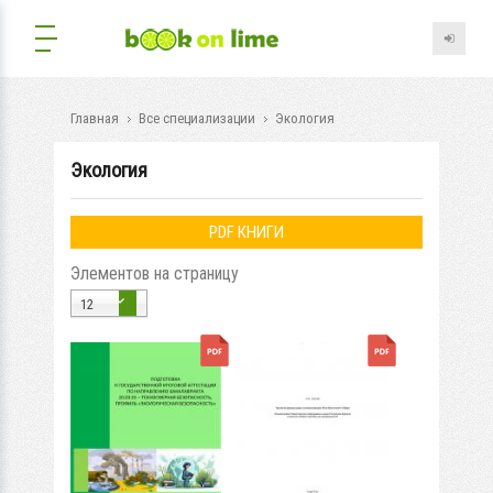
Главная
Все специализации
Экология
Экология
PDF КНИГИ
Элементов на страницу
12