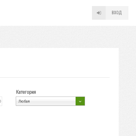
ВХОД
Категория
Любая