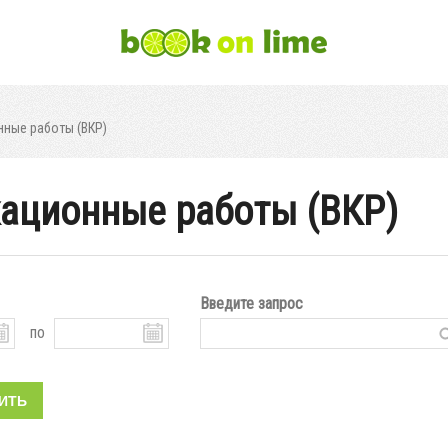
ные работы (ВКР)
ационные работы (ВКР)
Введите запрос
по