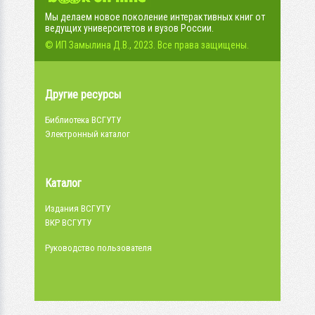
Мы делаем новое поколение интерактивных книг от
ведущих университетов и вузов России.
© ИП Замылина Д.В., 2023. Все права защищены.
Другие ресурсы
Библиотека ВСГУТУ
Электронный каталог
Каталог
Издания ВСГУТУ
ВКР ВСГУТУ
Руководство пользователя