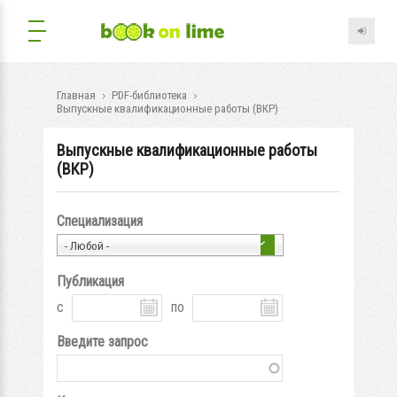
Главная
PDF-библиотека
Выпускные квалификационные работы (ВКР)
Выпускные квалификационные работы
(ВКР)
Специализация
- Любой -
Публикация
с
по
Введите запрос