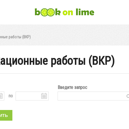
ные работы (ВКР)
ационные работы (ВКР)
Введите запрос
по