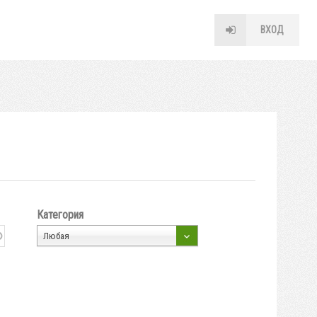
ВХОД
Категория
Любая