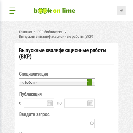
Главная
PDF-библиотека
Выпускные квалификационные работы (ВКР)
Выпускные квалификационные работы
(ВКР)
Специализация
- Любой -
Публикация
с
по
Введите запрос