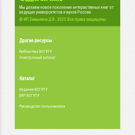
Мы делаем новое поколение интерактивных книг от
ведущих университетов и вузов России.
© ИП Замылина Д.В., 2023. Все права защищены.
Другие ресурсы
Библиотека ВСГУТУ
Электронный каталог
Каталог
Издания ВСГУТУ
ВКР ВСГУТУ
Руководство пользователя