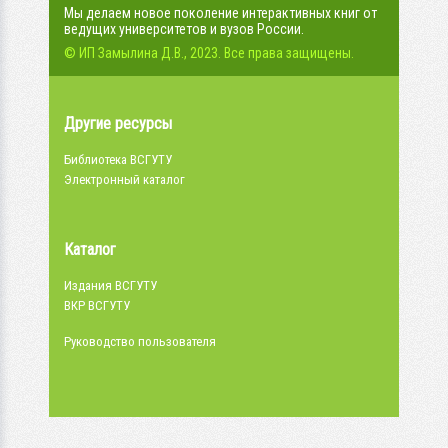
Мы делаем новое поколение интерактивных книг от
ведущих университетов и вузов России.
© ИП Замылина Д.В., 2023. Все права защищены.
Другие ресурсы
Библиотека ВСГУТУ
Электронный каталог
Каталог
Издания ВСГУТУ
ВКР ВСГУТУ
Руководство пользователя