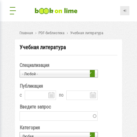
Главная
PDF-библиотека
Учебная литература
Учебная литература
Специализация
- Любой -
Публикация
с
по
Введите запрос
Категория
Любая