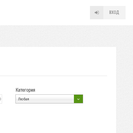
ВХОД
Категория
Любая