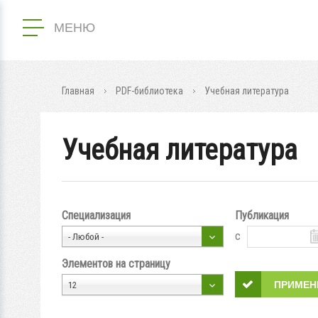
МЕНЮ
Главная
PDF-библиотека
Учебная литература
Учебная литература
Специализация
Публикация
с
- Любой -
Элементов на страницу
12