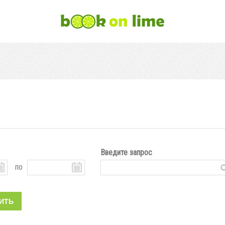
Введите запрос
по