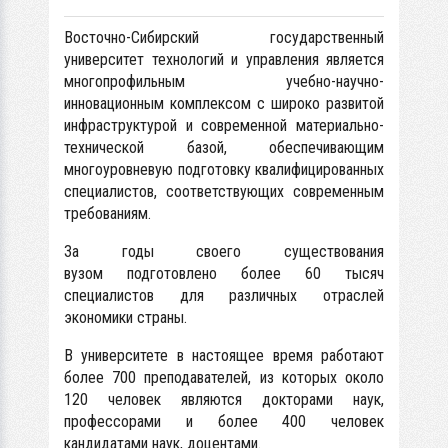
Восточно-Сибирский государственный
университет технологий и управления является
многопрофильным учебно-научно-
инновационным комплексом с широко развитой
инфраструктурой и современной материально-
технической базой, обеспечивающим
многоуровневую подготовку квалифицированных
специалистов, соответствующих современным
требованиям.
За годы своего существования
вузом подготовлено более 60 тысяч
специалистов для различных отраслей
экономики страны.
В университете в настоящее время работают
более 700 преподавателей, из которых около
120 человек являются докторами наук,
профессорами и более 400 человек
кандидатами наук, доцентами.