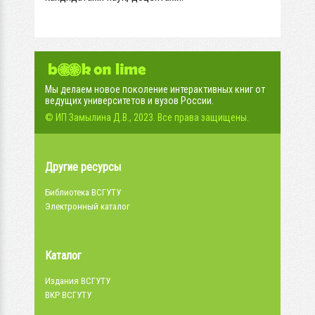
Мы делаем новое поколение интерактивных книг от
ведущих университетов и вузов России.
© ИП Замылина Д.В., 2023. Все права защищены.
Другие ресурсы
Библиотека ВСГУТУ
Электронный каталог
Каталог
Издания ВСГУТУ
ВКР ВСГУТУ