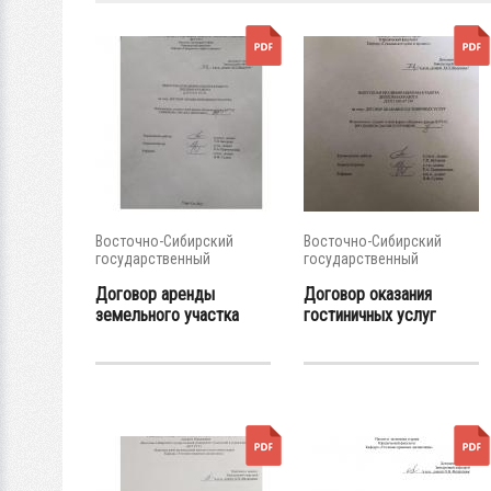
Восточно-Сибирский
Восточно-Сибирский
государственный
государственный
университет...
университет...
Договор аренды
Договор оказания
земельного участка
гостиничных услуг