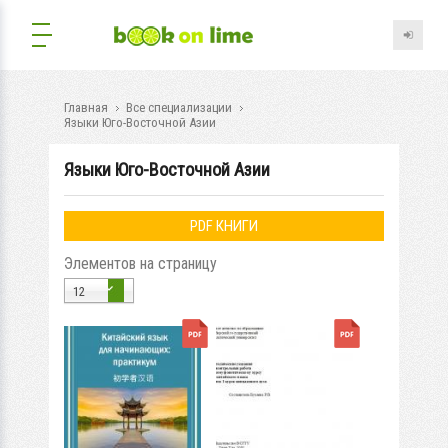
Главная
Все специализации
Языки Юго-Восточной Азии
Языки Юго-Восточной Азии
PDF КНИГИ
Элементов на страницу
12