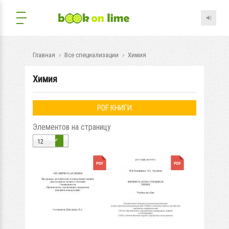
Главная
Все специализации
Химия
Химия
PDF КНИГИ
Элементов на страницу
12