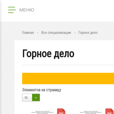
МЕНЮ
Главная
Все специализации
Горное дело
Горное дело
Элементов на страницу
12