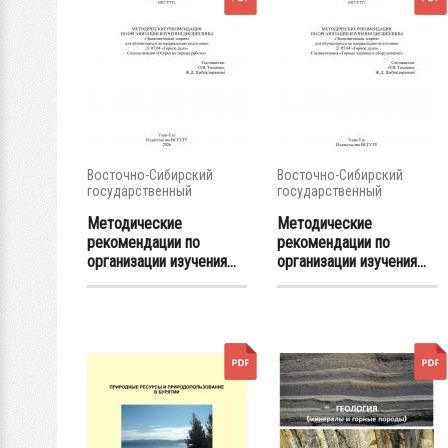
Восточно-Сибирский
Восточно-Сибирский
государственный
государственный
университет...
университет...
Методические
Методические
рекомендации по
рекомендации по
организации изучения...
организации изучения...