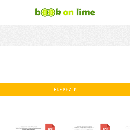
PDF КНИГИ