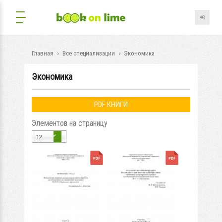
Главная
Все специализации
Экономика
Экономика
PDF КНИГИ
Элементов на страницу
12