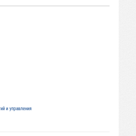
ий и управления