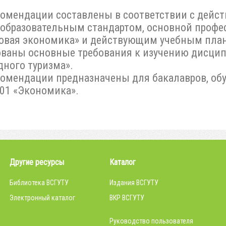
комендации составлены в соответствии с дей
образовательным стандартом, основной профе
овая экономика» и действующим учебным пла
ваны основные требования к изучению дисцип
дного туризма».
омендации предназначены для бакалавров, о
.01 «Экономика».
Другие ресурсы
Каталог
Библиотека ВСГУТУ
Издания ВСГУТУ
Электронный каталог
ВКР ВСГУТУ
Руководство пользователя