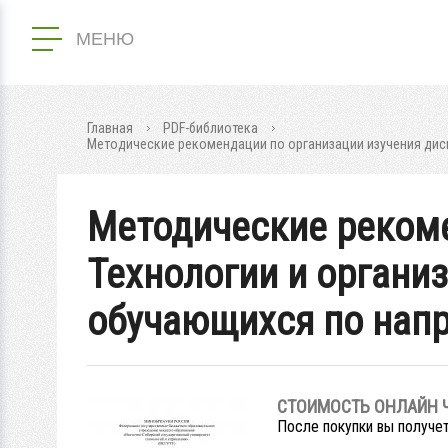
МЕНЮ
Главная
PDF-библиотека
Методические рекомендации по организации изучения дисц
Методические рекоме
Технологии и органи
обучающихся по напр
СТОИМОСТЬ ОНЛАЙН 
После покупки вы получет