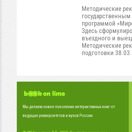
Методические ре
государственным 
программой «Мир
Здесь сформулиро
въездного и выез
Методические рек
подготовки 38.03
Мы делаем новое поколение интерактивных книг от
ведущих университетов и вузов России.