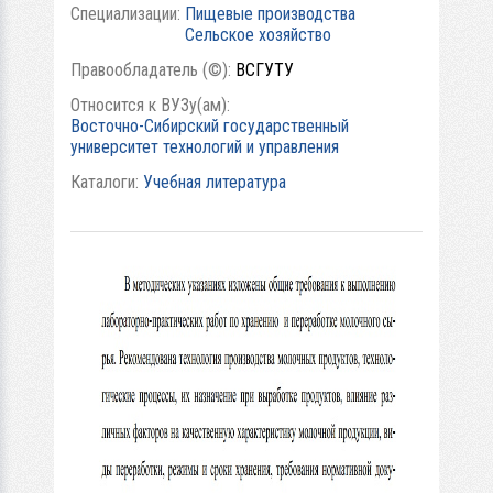
Специализации:
Пищевые производства
Сельское хозяйство
Правообладатель (©):
ВСГУТУ
Относится к ВУЗу(ам):
Восточно-Сибирский государственный
университет технологий и управления
Каталоги:
Учебная литература