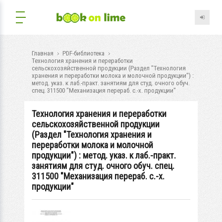
Главная
PDF-библиотека
Технология хранения и переработки
сельскохозяйственной продукции (Раздел "Технология
хранения и переработки молока и молочной продукции") :
метод. указ. к лаб.-практ. занятиям для студ. очного обуч.
спец. 311500 "Механизация перераб. с.-х. продукции"
Технология хранения и переработки
сельскохозяйственной продукции
(Раздел "Технология хранения и
переработки молока и молочной
продукции") : метод. указ. к лаб.-практ.
занятиям для студ. очного обуч. спец.
311500 "Механизация перераб. с.-х.
продукции"