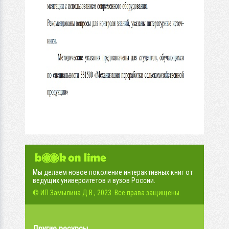
Мы делаем новое поколение интерактивных книг от
ведущих университетов и вузов России.
© ИП Замылина Д.В., 2023. Все права защищены.
Другие ресурсы