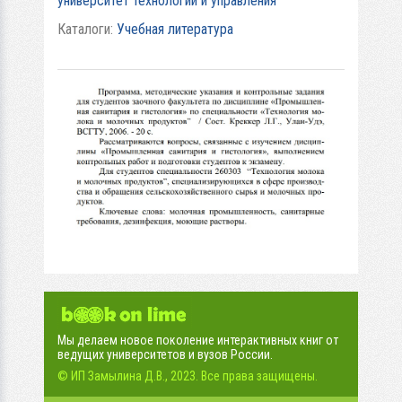
университет технологий и управления
Каталоги:
Учебная литература
Мы делаем новое поколение интерактивных книг от
ведущих университетов и вузов России.
© ИП Замылина Д.В., 2023. Все права защищены.