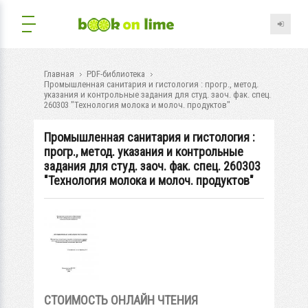
Главная
PDF-библиотека
Промышленная санитария и гистология : прогр., метод.
указания и контрольные задания для студ. заоч. фак. спец.
260303 "Технология молока и молоч. продуктов"
Промышленная санитария и гистология :
прогр., метод. указания и контрольные
задания для студ. заоч. фак. спец. 260303
"Технология молока и молоч. продуктов"
СТОИМОСТЬ ОНЛАЙН ЧТЕНИЯ