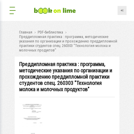
Главная
PDF-библиотека
Преддипломная практика : программа, методические
указания по организации и прохождению преддипломной
практики студентов спец. 260303 "Технология молока и
молочных продуктов"
Преддипломная практика : программа,
методические указания по организации и
прохождению преддипломной практики
студентов спец. 260303 "Технология
молока и молочных продуктов"