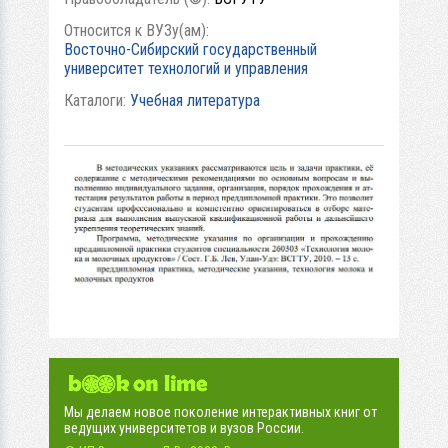
Относится к ВУЗу(ам):
Восточно-Сибирский государственный
университет технологий и управления
Каталоги:
Учебная литература
Мы делаем новое поколение интерактивных книг от
ведущих университетов и вузов России.