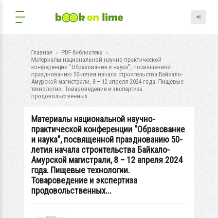
Главная
PDF-библиотека
Материалы национальной научно-практической
конференции "Образование и наука", посвященной
празднованию 50-летия начала строительства Байкало-
Амурской магистрали, 8 – 12 апреля 2024 года. Пищевые
технологии. Товароведение и экспертиза
продовольственных...
Материалы национальной научно-
практической конференции "Образование
и наука", посвященной празднованию 50-
летия начала строительства Байкало-
Амурской магистрали, 8 – 12 апреля 2024
года. Пищевые технологии.
Товароведение и экспертиза
продовольственных...