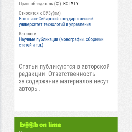
Правообладатель (©):
ВСГУТУ
Относится к ВУЗу(ам):
Восточно-Сибирский государственный
университет технологий и управления
Каталоги:
Научные публикации (монографии, сборники
статей и т.п.)
Статьи публикуются в авторской
редакции. Ответственность
за содержание материалов несут
авторы.