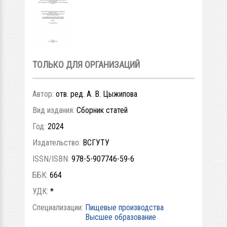
ТОЛЬКО ДЛЯ ОРГАНИЗАЦИЙ
Автор:
отв. ред. А. В. Цыжипова
Вид издания:
Сборник статей
Год:
2024
Издательство:
ВСГУТУ
ISSN/ISBN:
978-5-907746-59-6
ББК:
664
УДК:
*
Специализации:
Пищевые производства
Высшее образование