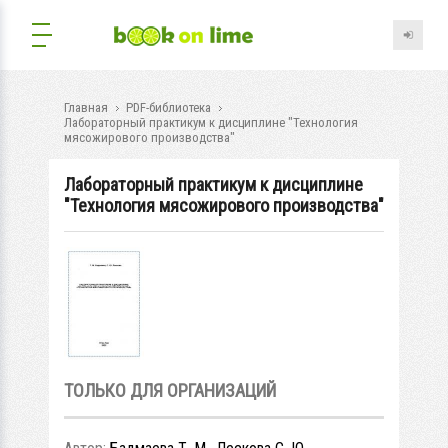
Главная
PDF-библиотека
Лабораторный практикум к дисциплине "Технология
мясожирового производства"
Лабораторный практикум к дисциплине
"Технология мясожирового производства"
ТОЛЬКО ДЛЯ ОРГАНИЗАЦИЙ