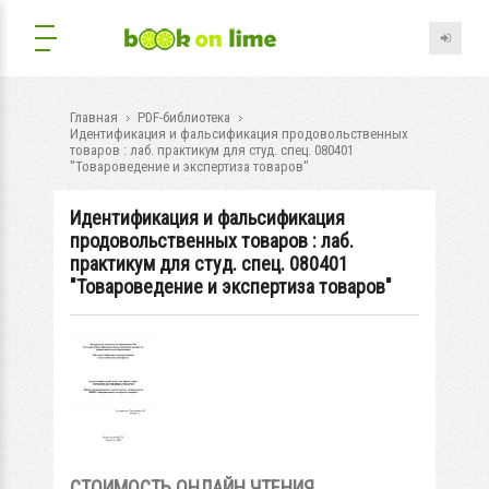
Главная
PDF-библиотека
Идентификация и фальсификация продовольственных
товаров : лаб. практикум для студ. спец. 080401
"Товароведение и экспертиза товаров"
Идентификация и фальсификация
продовольственных товаров : лаб.
практикум для студ. спец. 080401
"Товароведение и экспертиза товаров"
СТОИМОСТЬ ОНЛАЙН ЧТЕНИЯ