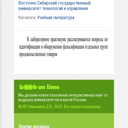
Восточно-Сибирский государственный
университет технологий и управления
Каталоги:
Учебная литература
Мы делаем новое поколение интерактивных книг от
ведущих университетов и вузов России.
© ИП Замылина Д.В., 2023. Все права защищены.
Другие ресурсы