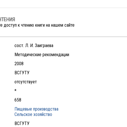
ЧТЕНИЯ
е доступ к чтению книги на нашем сайте
сост. Л. И. Заиграева
Методические рекомендации
2008
ВСГУТУ
отсутствует
*
658
Пищевые производства
Сельское хозяйство
ВСГУТУ