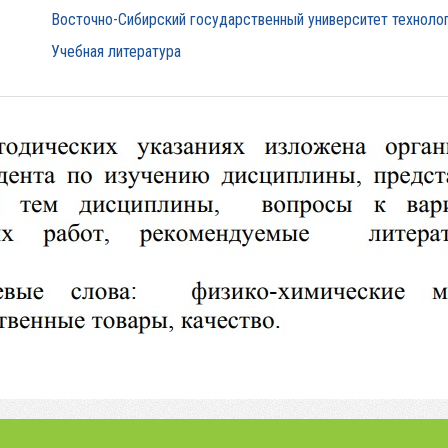
Восточно-Сибирский государственный университет технолог
Учебная литература