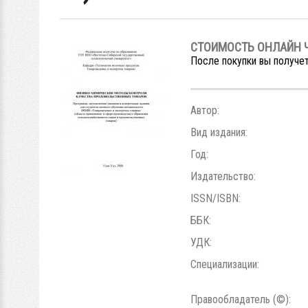
СТОИМОСТЬ ОНЛАЙН 
После покупки вы получет
Автор:
Вид издания:
Год:
Издательство:
ISSN/ISBN:
ББК:
УДК:
Специализации:
Правообладатель (©):