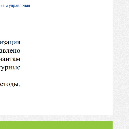
ий и управления