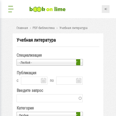
Главная
PDF-библиотека
Учебная литература
Учебная литература
Специализация
- Любой -
Публикация
с
по
Введите запрос
Категория
Любая