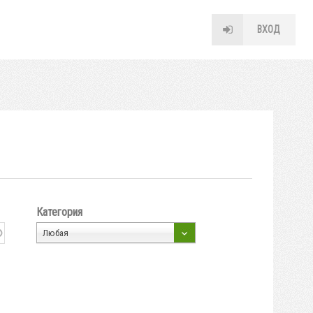
ВХОД
Категория
Любая