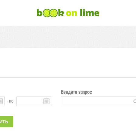
Введите запрос
по