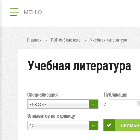
МЕНЮ
Главная
PDF-библиотека
Учебная литература
Учебная литература
Специализация
Публикация
с
- Любой -
Элементов на страницу
12