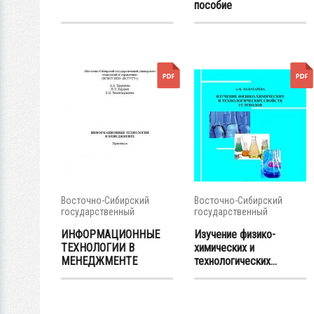
пособие
Восточно-Сибирский
Восточно-Сибирский
государственный
государственный
университет...
университет...
ИНФОРМАЦИОННЫЕ
Изучение физико-
ТЕХНОЛОГИИ В
химических и
МЕНЕДЖМЕНТЕ
технологических...
Практикум