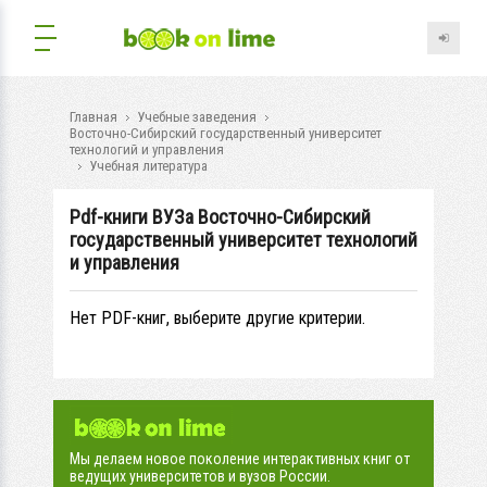
Главная
Учебные заведения
Восточно-Сибирский государственный университет
технологий и управления
Учебная литература
Pdf-книги ВУЗа Восточно-Сибирский
государственный университет технологий
и управления
Нет PDF-книг, выберите другие критерии.
Мы делаем новое поколение интерактивных книг от
ведущих университетов и вузов России.