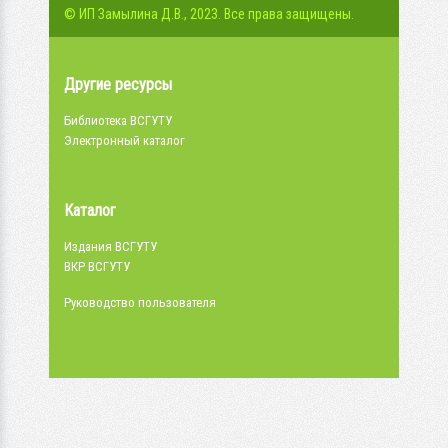
© ИП Замылина Д.В., 2023. Все права защищены.
Другие ресурсы
Библиотека ВСГУТУ
Электронный каталог
Каталог
Издания ВСГУТУ
ВКР ВСГУТУ
Руководство пользователя