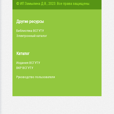
© ИП Замылина Д.В., 2023. Все права защищены.
Другие ресурсы
Библиотека ВСГУТУ
Электронный каталог
Каталог
Издания ВСГУТУ
ВКР ВСГУТУ
Руководство пользователя