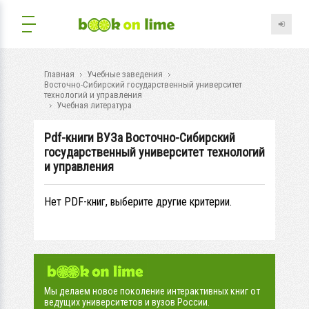
Главная
Учебные заведения
Восточно-Сибирский государственный университет
технологий и управления
Учебная литература
Pdf-книги ВУЗа Восточно-Сибирский
государственный университет технологий
и управления
Нет PDF-книг, выберите другие критерии.
Мы делаем новое поколение интерактивных книг от
ведущих университетов и вузов России.