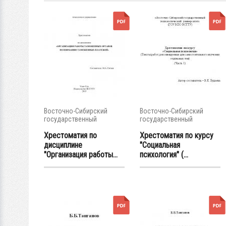
Восточно-Сибирский
Восточно-Сибирский
государственный
государственный
университет...
университет...
Хрестоматия по
Хрестоматия по курсу
дисциплине
"Социальная
"Организация работы...
психология" (...