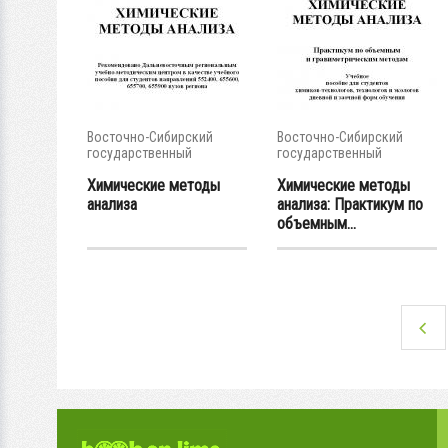
Восточно-Сибирский
Восточно-Сибирский
государственный
государственный
университет...
университет...
Химические методы
Химические методы
анализа
анализа: Практикум по
объемным...