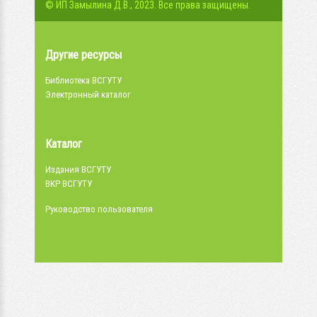
© ИП Замылина Д.В., 2023. Все права защищены.
Другие ресурсы
Библиотека ВСГУТУ
Электронный каталог
Каталог
Издания ВСГУТУ
ВКР ВСГУТУ
Руководство пользователя