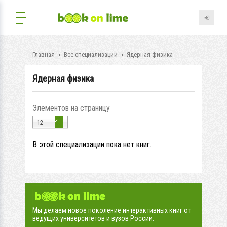
Главная
Все специализации
Ядерная физика
Ядерная физика
Элементов на страницу
12
В этой специализации пока нет книг.
Мы делаем новое поколение интерактивных книг от
ведущих университетов и вузов России.