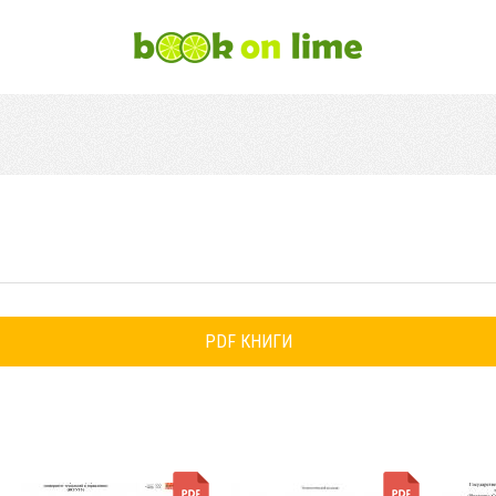
PDF КНИГИ