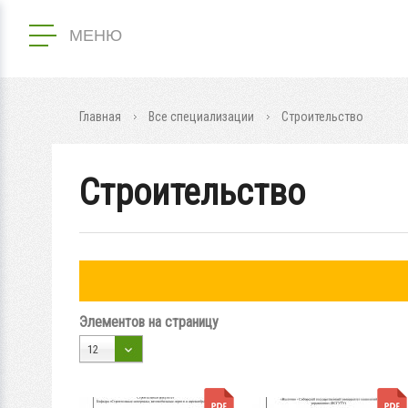
МЕНЮ
Главная
Все специализации
Строительство
Строительство
Элементов на страницу
12