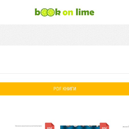
PDF КНИГИ