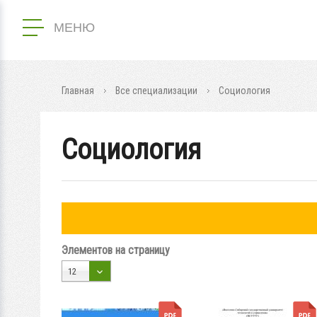
МЕНЮ
Главная
Все специализации
Социология
Социология
Элементов на страницу
12