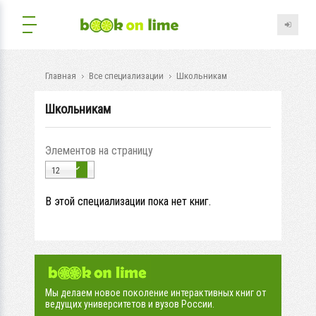
Главная
Все специализации
Школьникам
Школьникам
Элементов на страницу
12
В этой специализации пока нет книг.
Мы делаем новое поколение интерактивных книг от
ведущих университетов и вузов России.