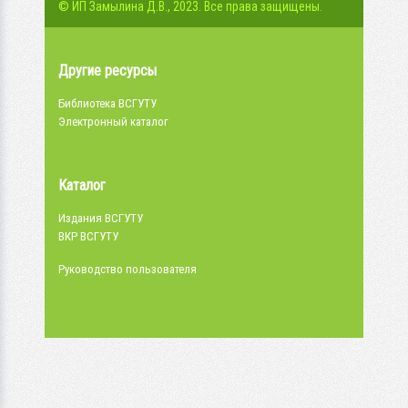
© ИП Замылина Д.В., 2023. Все права защищены.
Другие ресурсы
Библиотека ВСГУТУ
Электронный каталог
Каталог
Издания ВСГУТУ
ВКР ВСГУТУ
Руководство пользователя