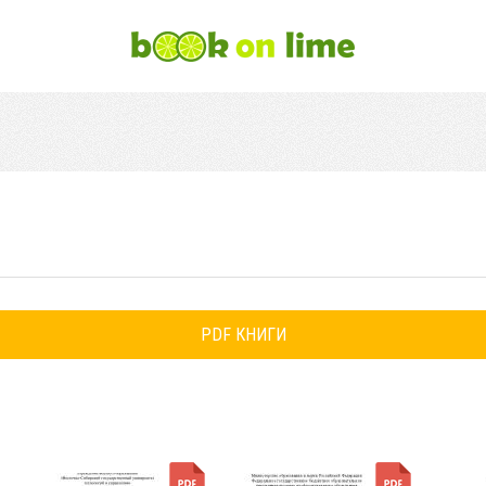
PDF КНИГИ