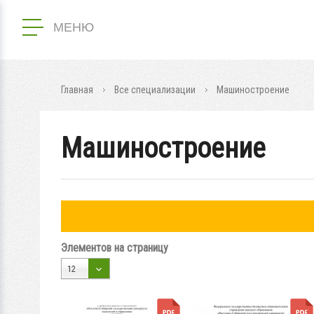
МЕНЮ
Главная
Все специализации
Машиностроение
Машиностроение
Элементов на страницу
12