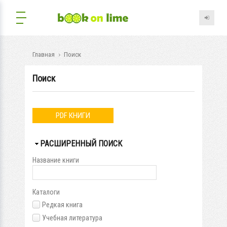
Главная
Поиск
Поиск
PDF КНИГИ
СКРЫТЬ
РАСШИРЕННЫЙ ПОИСК
Название книги
Каталоги
Редкая книга
Учебная литература