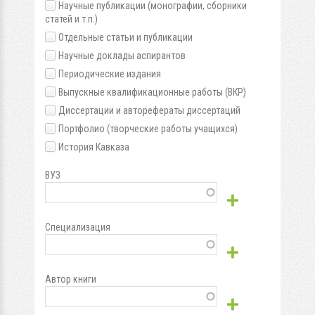
Научные публикации (монографии, сборники
статей и т.п.)
Отдельные статьи и публикации
Научные доклады аспирантов
Периодические издания
Выпускные квалификационные работы (ВКР)
Диссертации и авторефераты диссертаций
Портфолио (творческие работы учащихся)
История Кавказа
ВУЗ
Специализация
Автор книги