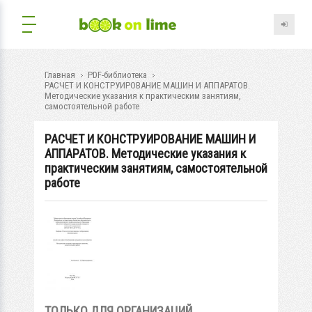
Главная
PDF-библиотека
РАСЧЕТ И КОНСТРУИРОВАНИЕ МАШИН И АППАРАТОВ.
Методические указания к практическим занятиям,
самостоятельной работе
РАСЧЕТ И КОНСТРУИРОВАНИЕ МАШИН И
АППАРАТОВ. Методические указания к
практическим занятиям, самостоятельной
работе
ТОЛЬКО ДЛЯ ОРГАНИЗАЦИЙ