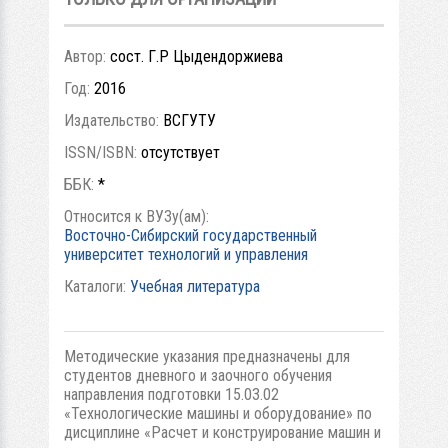
Автор:
сост. Г.Р Цыдендоржиева
Год:
2016
Издательство:
ВСГУТУ
ISSN/ISBN:
отсутствует
ББК:
*
Относится к ВУЗу(ам):
Восточно-Сибирский государственный
университет технологий и управления
Каталоги:
Учебная литература
Методические указания предназначены для
студентов дневного и заочного обучения
направления подготовки 15.03.02
«Технологические машины и оборудование» по
дисциплине «Расчет и конструирование машин и