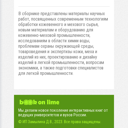
В сборнике представлены материалы научных
работ, посвященных современным технологиям
обработки кожевенного и мехового сырья,
новым материалам и оборудованию для
кожевенно-меховой промышленности,
исследованиям в области химии воды,
проблемам охраны окружающей среды,
товароведения и экспертизы кожи, меха и
изделий из них, проектированию и дизайну
изделий в легкой промышленности, вопросам
экономики, а также подготовки специалистов
для легкой промышленности.
Мы делаем новое поколение интерактивных книг от
ведущих университетов и вузов России.
© ИП Замылина Д.В., 2023. Все права защищены.