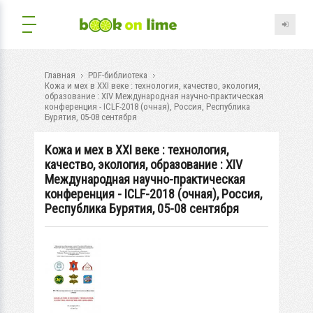
Главная
PDF-библиотека
Кожа и мех в XXI веке : технология, качество, экология,
образование : XIV Международная научно-практическая
конференция - ICLF-2018 (очная), Россия, Республика
Бурятия, 05-08 сентября
Кожа и мех в XXI веке : технология,
качество, экология, образование : XIV
Международная научно-практическая
конференция - ICLF-2018 (очная), Россия,
Республика Бурятия, 05-08 сентября