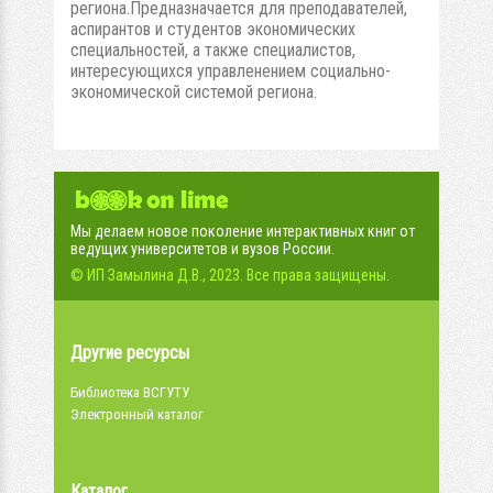
региона.Предназначается для преподавателей,
аспирантов и студентов экономических
специальностей, а также специалистов,
интересующихся управленением социально-
экономической системой региона.
Мы делаем новое поколение интерактивных книг от
ведущих университетов и вузов России.
© ИП Замылина Д.В., 2023. Все права защищены.
Другие ресурсы
Библиотека ВСГУТУ
Электронный каталог
Каталог