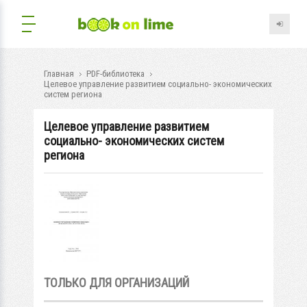
Главная
PDF-библиотека
Целевое управление развитием социально- экономических
систем региона
Целевое управление развитием
социально- экономических систем
региона
ТОЛЬКО ДЛЯ ОРГАНИЗАЦИЙ