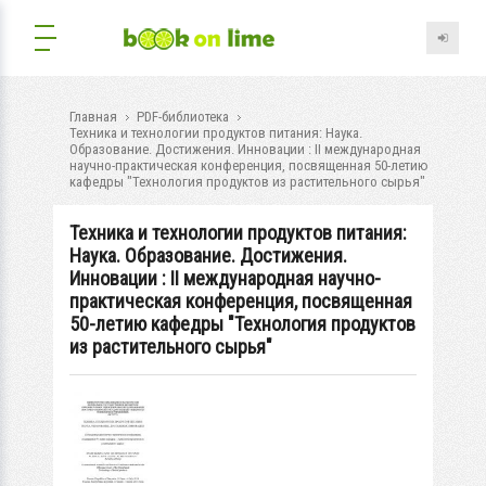
Главная
PDF-библиотека
Техника и технологии продуктов питания: Наука.
Образование. Достижения. Инновации : II международная
научно-практическая конференция, посвященная 50-летию
кафедры "Технология продуктов из растительного сырья"
Техника и технологии продуктов питания:
Наука. Образование. Достижения.
Инновации : II международная научно-
практическая конференция, посвященная
50-летию кафедры "Технология продуктов
из растительного сырья"