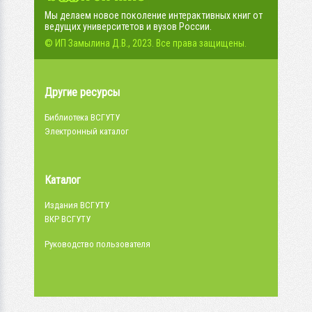
Мы делаем новое поколение интерактивных книг от
ведущих университетов и вузов России.
© ИП Замылина Д.В., 2023. Все права защищены.
Другие ресурсы
Библиотека ВСГУТУ
Электронный каталог
Каталог
Издания ВСГУТУ
ВКР ВСГУТУ
Руководство пользователя