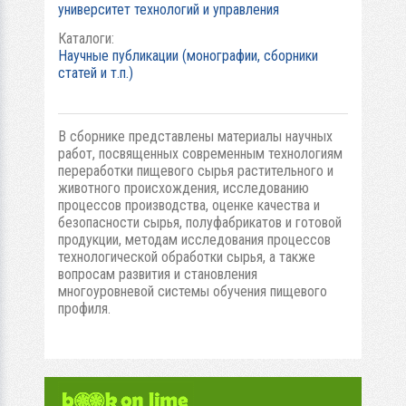
университет технологий и управления
Каталоги:
Научные публикации (монографии, сборники
статей и т.п.)
В сборнике представлены материалы научных
работ, посвященных современным технологиям
переработки пищевого сырья растительного и
животного происхождения, исследованию
процессов производства, оценке качества и
безопасности сырья, полуфабрикатов и готовой
продукции, методам исследования процессов
технологической обработки сырья, а также
вопросам развития и становления
многоуровневой системы обучения пищевого
профиля.