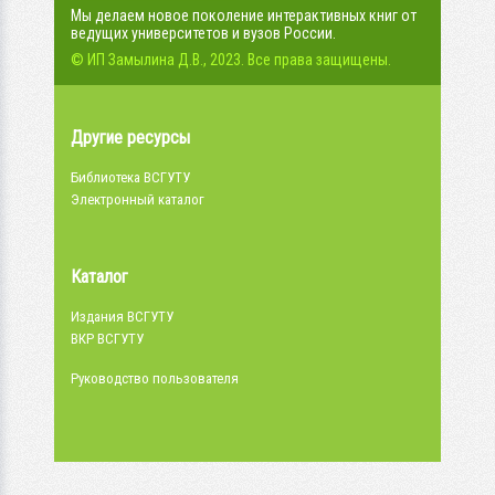
Мы делаем новое поколение интерактивных книг от
ведущих университетов и вузов России.
© ИП Замылина Д.В., 2023. Все права защищены.
Другие ресурсы
Библиотека ВСГУТУ
Электронный каталог
Каталог
Издания ВСГУТУ
ВКР ВСГУТУ
Руководство пользователя