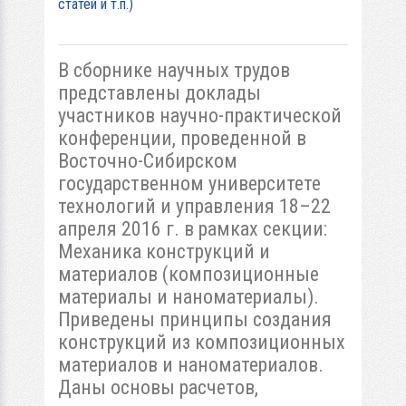
статей и т.п.)
В сборнике научных трудов
представлены доклады
участников научно-практической
конференции, проведенной в
Восточно-Сибирском
государственном университете
технологий и управления 18–22
апреля 2016 г. в рамках секции:
Механика конструкций и
материалов (композиционные
материалы и наноматериалы).
Приведены принципы создания
конструкций из композиционных
материалов и наноматериалов.
Даны основы расчетов,