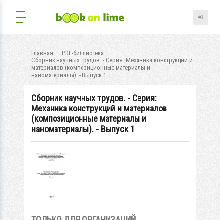
Главная
PDF-библиотека
Сборник научных трудов. - Серия: Механика конструкций и
материалов (композиционные материалы и
наноматериалы). - Выпуск 1
Сборник научных трудов. - Серия:
Механика конструкций и материалов
(композиционные материалы и
наноматериалы). - Выпуск 1
ТОЛЬКО ДЛЯ ОРГАНИЗАЦИЙ