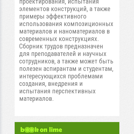
проектирования, испытания
элементов конструкций, а также
примеры эффективного
использования композиционных
материалов и наноматериалов в
современных конструкциях.
Сборник трудов предназначен
для преподавателей и научных
сотрудников, а также может быть
полезен аспирантам и студентам,
интересующихся проблемами
создания, внедрения и
испытания перспективных
материалов.