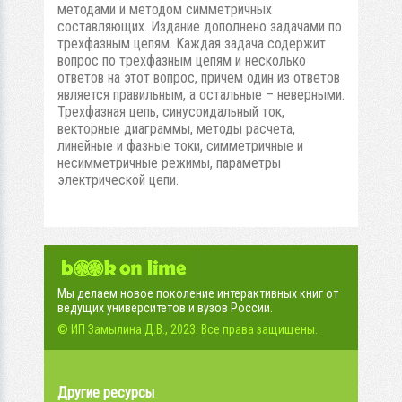
методами и методом симметричных
составляющих. Издание дополнено задачами по
трехфазным цепям. Каждая задача содержит
вопрос по трехфазным цепям и несколько
ответов на этот вопрос, причем один из ответов
является правильным, а остальные – неверными.
Трехфазная цепь, синусоидальный ток,
векторные диаграммы, методы расчета,
линейные и фазные токи, симметричные и
несимметричные режимы, параметры
электрической цепи.
Мы делаем новое поколение интерактивных книг от
ведущих университетов и вузов России.
© ИП Замылина Д.В., 2023. Все права защищены.
Другие ресурсы