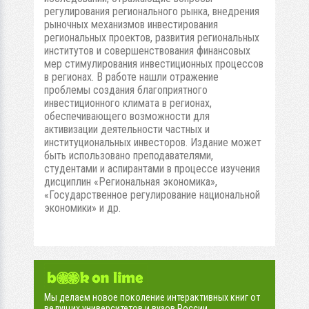
регулирования регионального рынка, внедрения
рыночных механизмов инвестирования
региональных проектов, развития региональных
институтов и совершенствования финансовых
мер стимулирования инвестиционных процессов
в регионах. В работе нашли отражение
проблемы создания благоприятного
инвестиционного климата в регионах,
обеспечивающего возможности для
активизации деятельности частных и
институциональных инвесторов. Издание может
быть использовано преподавателями,
студентами и аспирантами в процессе изучения
дисциплин «Региональная экономика»,
«Государственное регулирование национальной
экономики» и др.
Мы делаем новое поколение интерактивных книг от
ведущих университетов и вузов России.