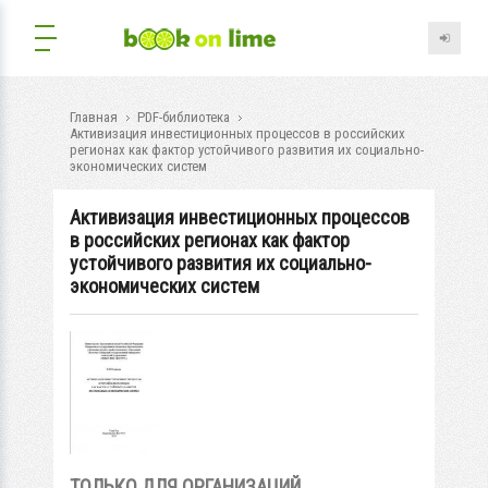
Главная
PDF-библиотека
Активизация инвестиционных процессов в российских
регионах как фактор устойчивого развития их социально-
экономических систем
Активизация инвестиционных процессов
в российских регионах как фактор
устойчивого развития их социально-
экономических систем
ТОЛЬКО ДЛЯ ОРГАНИЗАЦИЙ