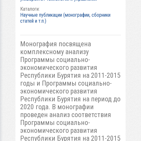
Каталоги:
Научные публикации (монографии, сборники
статей и т.п.)
Монография посвящена
комплексному анализу
Программы социально-
экономического развития
Республики Бурятия на 2011-2015
годы и Программы социально-
экономического развития
Республики Бурятия на период до
2020 года. В монографии
проведен анализ соответствия
Программы социально-
экономического развития
Республики Бурятия на 2011-2015