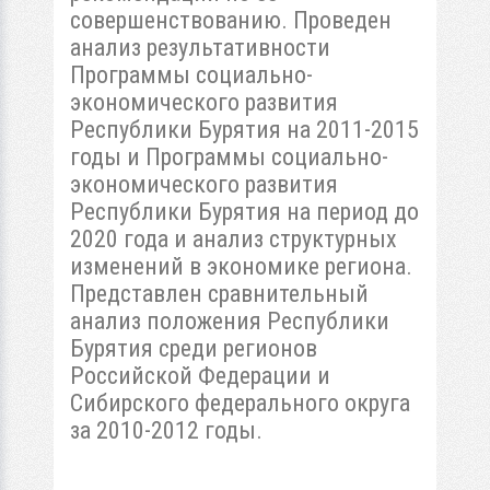
совершенствованию. Проведен
анализ результативности
Программы социально-
экономического развития
Республики Бурятия на 2011-2015
годы и Программы социально-
экономического развития
Республики Бурятия на период до
2020 года и анализ структурных
изменений в экономике региона.
Представлен сравнительный
анализ положения Республики
Бурятия среди регионов
Российской Федерации и
Сибирского федерального округа
за 2010-2012 годы.