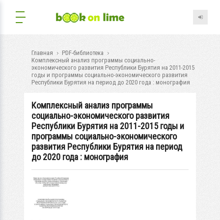
Главная
PDF-библиотека
Комплексный анализ программы социально-
экономического развития Республики Бурятия на 2011-2015
годы и программы социально-экономического развития
Республики Бурятия на период до 2020 года : монография
Комплексный анализ программы
социально-экономического развития
Республики Бурятия на 2011-2015 годы и
программы социально-экономического
развития Республики Бурятия на период
до 2020 года : монография