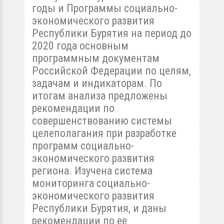
годы и Программы социально-
экономического развития
Республики Бурятия на период до
2020 года основным
программным документам
Российской Федерации по целям,
задачам и индикаторам. По
итогам анализа предложены
рекомендации по
совершенствованию системы
целеполагания при разработке
программ социально-
экономического развития
региона. Изучена система
мониторинга социально-
экономического развития
Республики Бурятия, и даны
рекомендации по ее