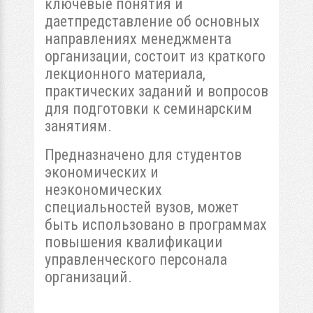
ключевые понятия и
даетпредставление об основных
направлениях менеджмента
организации, состоит из краткого
лекционного материала,
практических заданий и вопросов
для подготовки к семинарским
занятиям.
Предназначено для студентов
экономических и
неэкономических
специальностей вузов, может
быть использовано в программах
повышения квалификации
управленческого персонала
организаций.