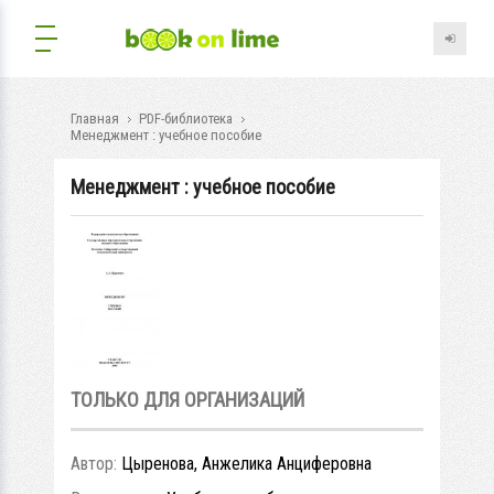
Главная
PDF-библиотека
Менеджмент : учебное пособие
Менеджмент : учебное пособие
ТОЛЬКО ДЛЯ ОРГАНИЗАЦИЙ
Автор:
Цыренова, Анжелика Анциферовна