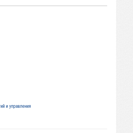
ий и управления