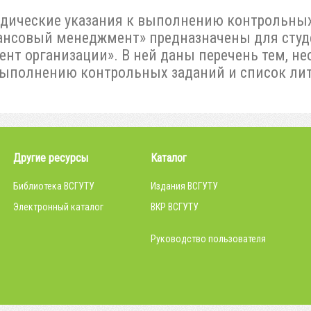
дические указания к выполнению контрольных
нсовый менеджмент» предназначены для студ
нт организации». В ней даны перечень тем, не
ыполнению контрольных заданий и список лит
Другие ресурсы
Каталог
Библиотека ВСГУТУ
Издания ВСГУТУ
Электронный каталог
ВКР ВСГУТУ
Руководство пользователя