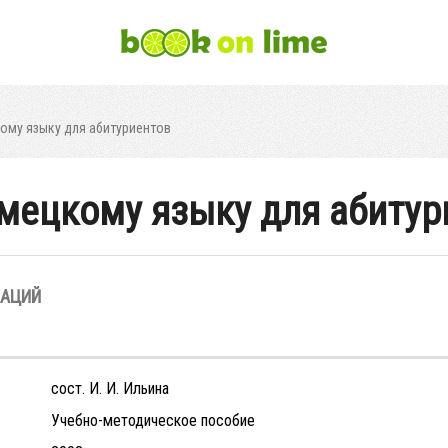
ому языку для абитуриентов
емецкому языку для абитур
ЗАЦИЙ
сост. И. И. Ильина
Учебно-методическое пособие