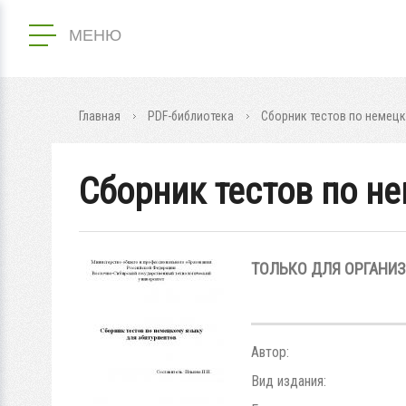
МЕНЮ
Главная
PDF-библиотека
Сборник тестов по немецк
Сборник тестов по н
ТОЛЬКО ДЛЯ ОРГАНИ
Автор:
Вид издания: