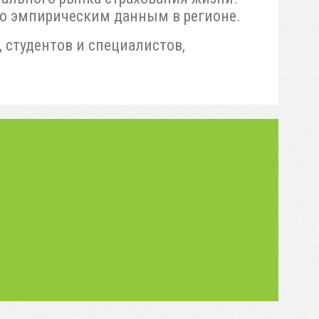
по эмпирическим данным в регионе.
 студентов и специалистов,