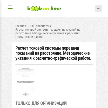
Главная
PDF-библиотека
Расчет токовой системы передачи показаний на
расстояние. Методические указания к расчетно-
графической работе.
Расчет токовой системы передачи
показаний на расстояние. Методические
указания к расчетно-графической работе.
ТОЛЬКО ДЛЯ ОРГАНИЗАЦИЙ