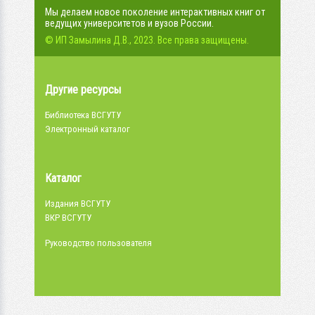
Мы делаем новое поколение интерактивных книг от
ведущих университетов и вузов России.
© ИП Замылина Д.В., 2023. Все права защищены.
Другие ресурсы
Библиотека ВСГУТУ
Электронный каталог
Каталог
Издания ВСГУТУ
ВКР ВСГУТУ
Руководство пользователя