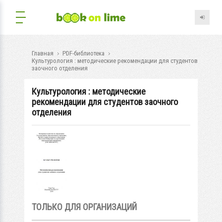
Главная
PDF-библиотека
Культурология : методические рекомендации для студентов
заочного отделения
Культурология : методические
рекомендации для студентов заочного
отделения
ТОЛЬКО ДЛЯ ОРГАНИЗАЦИЙ