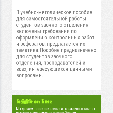
В учебно-методическое пособие
для самостоятельной работы
студентов заочного отделения
включены требования по
оформлению контрольных работ
и рефератов, предлагается их
тематика.Пособие предназначено
для студентов заочного
отделения, преподавателей и
всех, интересующихся данными
вопросами.
Мы делаем новое поколение интерактивных книг от
ведущих университетов и вузов России.