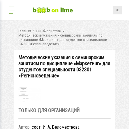
Главная
PDF-библиотека
Методические указания к семинарским занятиям по
дисциплине «Маркетинг» для студентов специальности
032301 «Регионоведение»
Методические указания к семинарским
занятиям по дисциплине «Маркетинг» для
студентов специальности 032301
«Регионоведение»
ТОЛЬКО ДЛЯ ОРГАНИЗАЦИЙ
Автор:
сост. И. А. Беломестнова