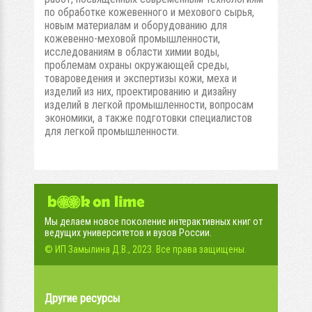
по обработке кожевенного и мехового сырья,
новым материалам и оборудованию для
кожевенно-меховой промышленности,
исследованиям в области химии воды,
проблемам охраны окружающей среды,
товароведения и экспертизы кожи, меха и
изделий из них, проектированию и дизайну
изделий в легкой промышленности, вопросам
экономики, а также подготовки специалистов
для легкой промышленности.
Мы делаем новое поколение интерактивных книг от
ведущих университетов и вузов России.
© ИП Замылина Д.В., 2023. Все права защищены.
Другие ресурсы