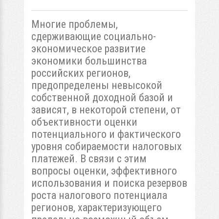
Многие проблемы,
сдерживающие социально-
экономическое развитие
экономики большинства
российских регионов,
предопределены невысокой
собственной доходной базой и
зависят, в некоторой степени, от
объективности оценки
потенциального и фактического
уровня собираемости налоговых
платежей. В связи с этим
вопросы оценки, эффективного
использования и поиска резервов
роста налогового потенциала
регионов, характеризующего