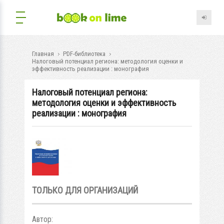
Главная
PDF-библиотека
Налоговый потенциал региона: методология оценки и
эффективность реализации : монография
Налоговый потенциал региона:
методология оценки и эффективность
реализации : монография
ТОЛЬКО ДЛЯ ОРГАНИЗАЦИЙ
Автор: