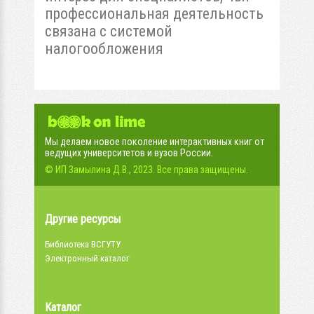
профессиональная деятельность
связана с системой
налогообложения
Мы делаем новое поколение интерактивных книг от
ведущих университетов и вузов России.
© ИП Замылина Д.В., 2023. Все права защищены.
Другие ресурсы
Библиотека ВСГУТУ
Электронный каталог
Каталог